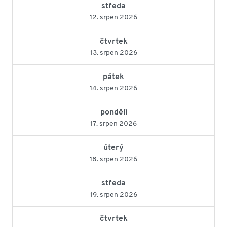
středa
12. srpen 2026
čtvrtek
13. srpen 2026
pátek
14. srpen 2026
pondělí
17. srpen 2026
úterý
18. srpen 2026
středa
19. srpen 2026
čtvrtek