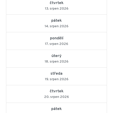
čtvrtek
13. srpen 2026
pátek
14. srpen 2026
pondělí
17. srpen 2026
úterý
18. srpen 2026
středa
19. srpen 2026
čtvrtek
20. srpen 2026
pátek