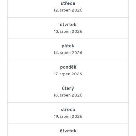
středa
12. srpen 2026
čtvrtek
13. srpen 2026
pátek
14. srpen 2026
pondělí
17. srpen 2026
úterý
18. srpen 2026
středa
19. srpen 2026
čtvrtek