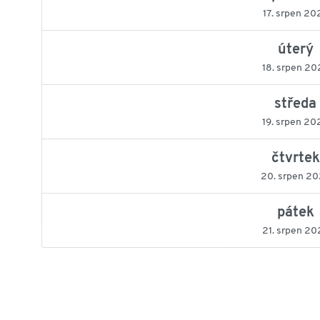
17. srpen 20
úterý
18. srpen 20
středa
19. srpen 20
čtvrtek
20. srpen 2
pátek
21. srpen 20