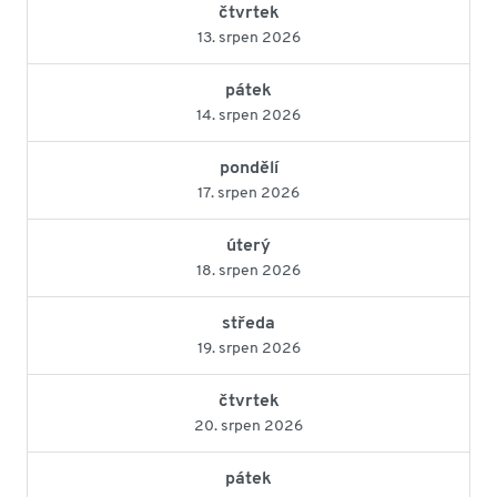
čtvrtek
13. srpen 2026
pátek
14. srpen 2026
pondělí
17. srpen 2026
úterý
18. srpen 2026
středa
19. srpen 2026
čtvrtek
20. srpen 2026
pátek