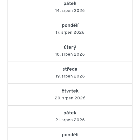
pátek
14. srpen 2026
pondělí
17. srpen 2026
úterý
18. srpen 2026
středa
19. srpen 2026
čtvrtek
20. srpen 2026
pátek
21. srpen 2026
pondělí