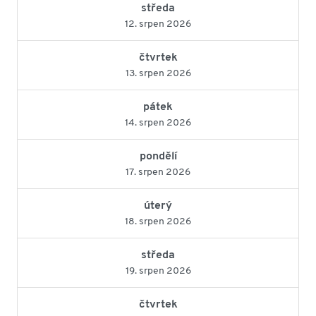
středa
12. srpen 2026
čtvrtek
13. srpen 2026
pátek
14. srpen 2026
pondělí
17. srpen 2026
úterý
18. srpen 2026
středa
19. srpen 2026
čtvrtek