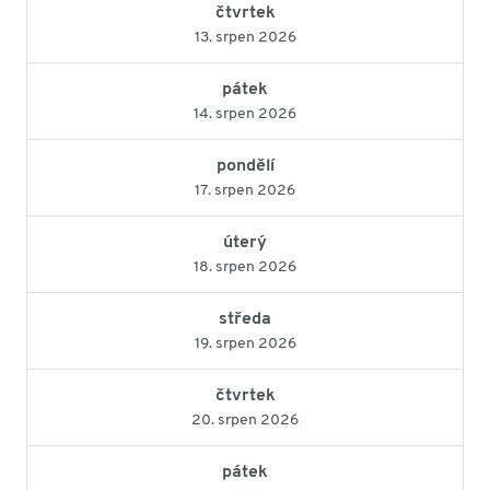
čtvrtek
13. srpen 2026
pátek
14. srpen 2026
pondělí
17. srpen 2026
úterý
18. srpen 2026
středa
19. srpen 2026
čtvrtek
20. srpen 2026
pátek