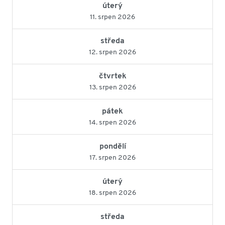
úterý
11. srpen 2026
středa
12. srpen 2026
čtvrtek
13. srpen 2026
pátek
14. srpen 2026
pondělí
17. srpen 2026
úterý
18. srpen 2026
středa