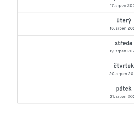
17. srpen 20
úterý
18. srpen 20
středa
19. srpen 20
čtvrtek
20. srpen 2
pátek
21. srpen 20