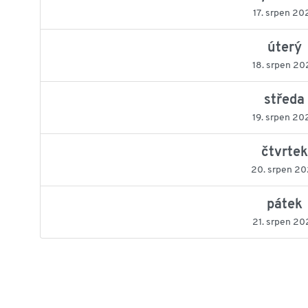
17. srpen 20
úterý
18. srpen 20
středa
19. srpen 20
čtvrtek
20. srpen 2
pátek
21. srpen 20