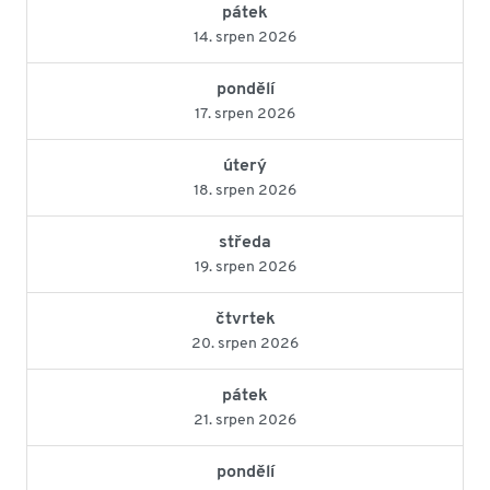
pátek
14. srpen 2026
pondělí
17. srpen 2026
úterý
18. srpen 2026
středa
19. srpen 2026
čtvrtek
20. srpen 2026
pátek
21. srpen 2026
pondělí