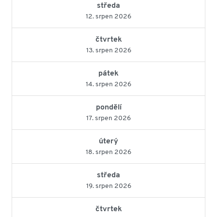
středa
12. srpen 2026
čtvrtek
13. srpen 2026
pátek
14. srpen 2026
pondělí
17. srpen 2026
úterý
18. srpen 2026
středa
19. srpen 2026
čtvrtek