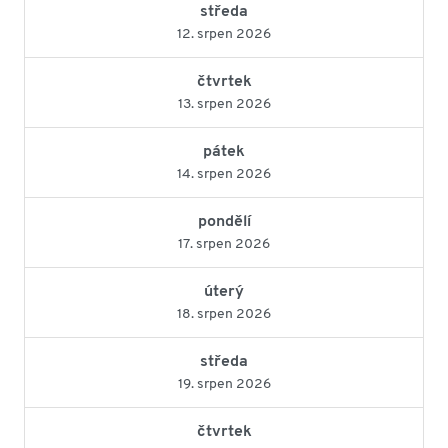
středa
12. srpen 2026
čtvrtek
13. srpen 2026
pátek
14. srpen 2026
pondělí
17. srpen 2026
úterý
18. srpen 2026
středa
19. srpen 2026
čtvrtek